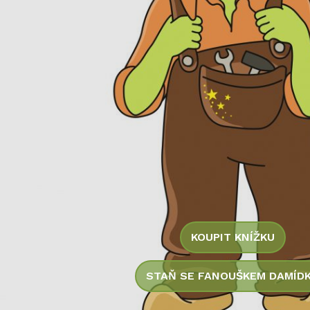
KOUPIT KNÍŽKU
STAŇ SE FANOUŠKEM DAMÍD